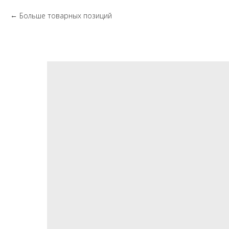
Больше товарных позиций