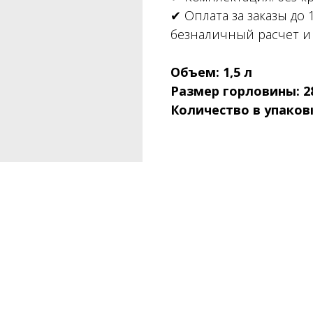
✔ Оплата за заказы до 
безналичный расчет и 
Объем: 1,5 л
Размер горловины: 2
Количество в упаковк